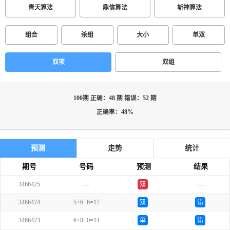
青天算法
鼎信算法
斩神算法
组合
杀组
大小
单双
双项
双组
100期 正确：48 期 错误：52 期
正确率：48%
预测
走势
统计
期号
号码
预测
结果
3466425
---
双
---
3466424
5+6+6=17
双
错
3466423
6+8+0=14
单
错