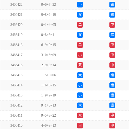
3466422
9+6+7=22
小
错
3466421
9+8+2=19
双
错
3466420
0+1+4=05
单
中
3466419
0+8+3=11
双
错
3466418
6+9+0=15
单
中
3466417
3+0+6=09
小
中
3466416
2+9+3=14
双
中
3466415
1+5+0=06
大
错
3466414
1+6+8=15
小
错
3466413
1+9+9=19
小
错
3466412
9+1+3=13
大
错
3466411
9+5+8=22
双
中
3466410
4+6+3=13
单
中