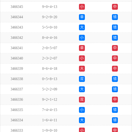
3466345
9+0+4=13
小
中
3466344
9+2+9=20
单
错
3466343
5+5+0=10
大
错
3466342
8+4+4=16
小
错
3466341
2+0+5=07
单
中
3466340
2+3+2=07
小
中
3466339
8+6+4=18
大
中
3466338
0+5+8=13
双
错
3466337
5+2+2=09
大
错
3466336
9+2+1=12
双
中
3466335
7+4+4=15
小
错
3466334
1+6+4=11
大
错
3466333
1+9+0=10
小
中