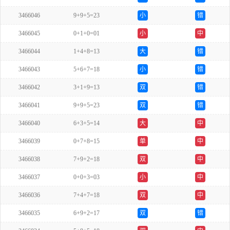
3466046
9+9+5=23
小
错
3466045
0+1+0=01
小
中
3466044
1+4+8=13
大
错
3466043
5+6+7=18
小
错
3466042
3+1+9=13
双
错
3466041
9+9+5=23
双
错
3466040
6+3+5=14
大
中
3466039
0+7+8=15
单
中
3466038
7+9+2=18
双
中
3466037
0+0+3=03
小
中
3466036
7+4+7=18
双
中
3466035
6+9+2=17
双
错