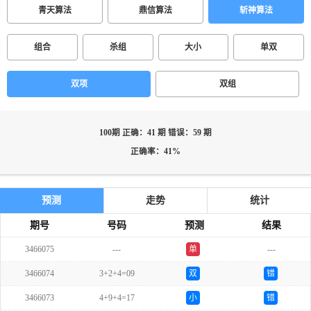
青天算法
鼎信算法
斩神算法
组合
杀组
大小
单双
双项
双组
100期 正确：41 期 错误：59 期
正确率：41%
预测
走势
统计
期号
号码
预测
结果
3466075
---
单
---
3466074
3+2+4=09
双
错
3466073
4+9+4=17
小
错