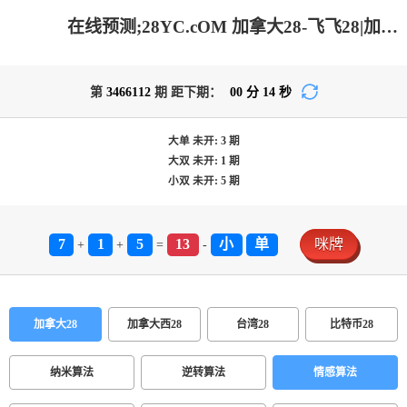
在线预测;28YC.cOM 加拿大28-飞飞28|加拿大专业在线咪牌预测|加拿大预测_极致火热优质的免费预测
第
3466112
期 距下期：
00
分
14
秒
大单
未开:
3
期
大双
未开:
1
期
小双
未开:
5
期
7
1
5
13
小
单
咪牌
+
+
=
-
加拿大28
加拿大西28
台湾28
比特币28
纳米算法
逆转算法
情感算法