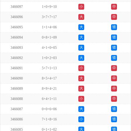
3466097
1+0+9=10
小
中
3466096
3+7+7=17
大
中
3466095
1+1+4=06
大
错
3466094
0+8+1=09
大
错
3466093
4+1+0=05
大
错
3466092
1+0+2=03
大
错
3466091
5+7+1=13
小
中
3466090
8+5+4=17
大
中
3466089
8+9+4=21
大
中
3466088
6+4+1=11
小
中
3466087
0+0+6=06
大
错
3466086
7+1+8=16
小
错
3466085
0+1+1=02
大
错