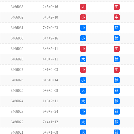
3466033
2+5+9=16
大
中
3466032
3+5+2=10
小
中
3466031
7+7+9=23
小
错
3466030
3+4+9=16
小
错
3466029
3+3+5=11
小
中
3466028
4+0+7=11
大
错
3466027
2+1+0=03
小
中
3466026
8+6+0=14
小
错
3466025
0+3+5=08
大
错
3466024
1+8+2=11
大
错
3466023
9+7+8=24
小
错
3466022
7+4+1=12
大
错
3466021
0+7+1=08
大
错