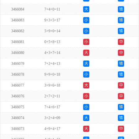
3466084
7+4+0=11
大
错
3466083
9+3+5=17
小
错
3466082
5+9+0=14
小
错
3466081
0+5+8=13
小
中
3466080
4+3+7=14
大
中
3466079
7+2+4=13
大
错
3466078
9+9+0=18
小
错
3466077
3+9+6=18
大
中
3466076
2+7+2=11
小
中
3466075
7+4+6=17
小
错
3466074
3+2+4=09
大
错
3466073
4+9+4=17
大
中