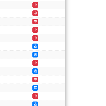
中
中
中
中
中
错
错
中
错
中
错
中
错