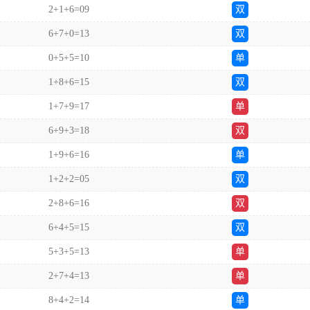
2+1+6=09
双
6+7+0=13
双
0+5+5=10
单
1+8+6=15
双
1+7+9=17
单
6+9+3=18
双
1+9+6=16
单
1+2+2=05
双
2+8+6=16
双
6+4+5=15
双
5+3+5=13
单
2+7+4=13
单
8+4+2=14
单