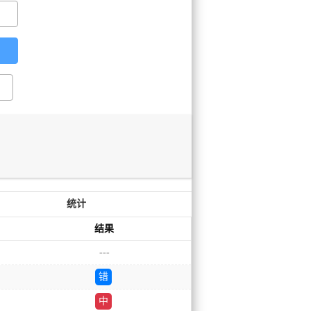
统计
结果
---
错
中