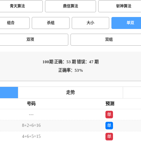
青天算法
鼎信算法
斩神算法
组合
杀组
大小
单双
双项
双组
100期 正确：53 期 错误：47 期
正确率：53%
走势
号码
预测
---
单
8+2+6=16
单
4+6+5=15
单