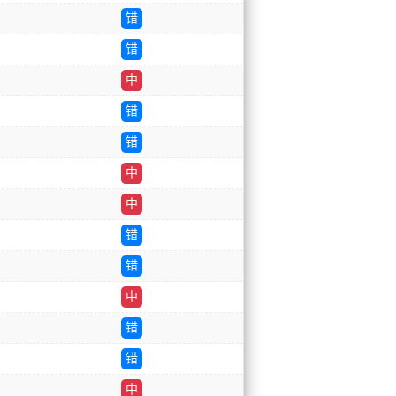
错
错
中
错
错
中
中
错
错
中
错
错
中