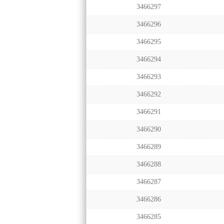
3466297
3466296
3466295
3466294
3466293
3466292
3466291
3466290
3466289
3466288
3466287
3466286
3466285