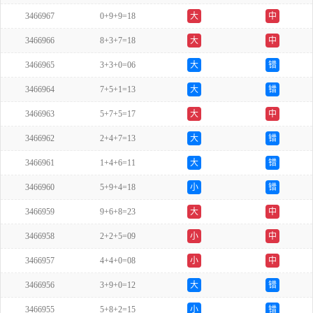
3466967
0+9+9=18
大
中
3466966
8+3+7=18
大
中
3466965
3+3+0=06
大
错
3466964
7+5+1=13
大
错
3466963
5+7+5=17
大
中
3466962
2+4+7=13
大
错
3466961
1+4+6=11
大
错
3466960
5+9+4=18
小
错
3466959
9+6+8=23
大
中
3466958
2+2+5=09
小
中
3466957
4+4+0=08
小
中
3466956
3+9+0=12
大
错
3466955
5+8+2=15
小
错