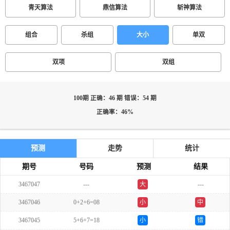
青天算法
鼎信算法
斩神算法
组合
杀组
大小
单双
双项
双组
100期 正确：46 期 错误：54 期
正确率：46%
预测
走势
统计
期号
号码
预测
结果
3467047
---
大
---
单
3467046
0+2+6=08
小
中
3467045
5+6+7=18
小
错