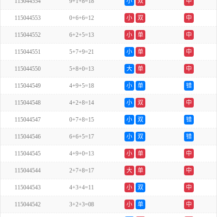
115044554
9+1+8=18
小
双
中
115044553
0+6+6=12
小
双
中
115044552
6+2+5=13
小
单
中
115044551
5+7+9=21
小
单
中
115044550
5+8+0=13
大
单
中
115044549
4+9+5=18
小
单
错
115044548
4+2+8=14
小
双
中
115044547
0+7+8=15
小
双
错
115044546
6+6+5=17
小
双
错
115044545
4+9+0=13
小
单
中
115044544
2+7+8=17
大
单
中
115044543
4+3+4=11
小
双
中
115044542
3+2+3=08
小
单
中