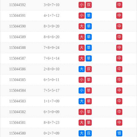
115044592
3+0+7=10
小
双
中
115044591
4+1+7=12
小
单
中
115044590
8+3+9=20
大
单
中
115044589
8+6+6=20
大
单
中
115044588
7+8+9=24
大
单
中
115044587
7+6+1=14
大
单
中
115044586
2+8+0=10
大
双
中
115044585
6+5+0=11
小
单
中
115044584
7+5+5=17
小
单
中
115044583
1+1+7=09
大
单
中
115044582
6+3+0=09
小
单
中
115044581
8+8+7=23
大
单
中
115044580
0+2+7=09
大
双
错