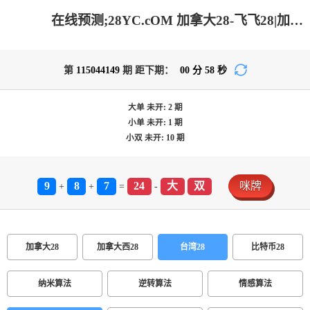
在线预测;28YC.cOM 加拿大28-飞飞28|加拿大专业在线咪牌预测|加拿大预测_极致火热优质的免费预测
第
115044149
期 距下期：
00
分
58
秒
大单
未开:
2
期
小单
未开:
1
期
小双
未开:
10
期
9
8
7
24
大
双
咪牌
+
+
=
-
加拿大28
加拿大西28
台湾28
比特币28
纳米算法
逆转算法
情感算法