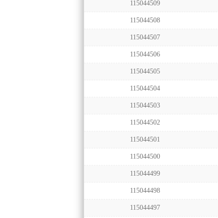
115044509
115044508
115044507
115044506
115044505
115044504
115044503
115044502
115044501
115044500
115044499
115044498
115044497