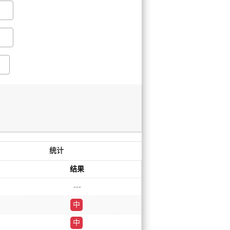
统计
结果
---
中
中