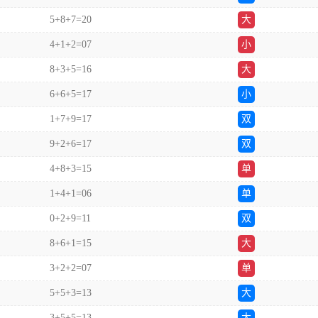
5+8+7=20
大
4+1+2=07
小
8+3+5=16
大
6+6+5=17
小
1+7+9=17
双
9+2+6=17
双
4+8+3=15
单
1+4+1=06
单
0+2+9=11
双
8+6+1=15
大
3+2+2=07
单
5+5+3=13
大
3+5+5=13
大