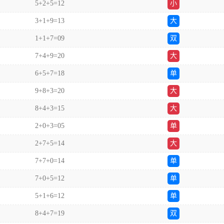
5+2+5=12
小
3+1+9=13
大
1+1+7=09
双
7+4+9=20
大
6+5+7=18
单
9+8+3=20
大
8+4+3=15
大
2+0+3=05
单
2+7+5=14
大
7+7+0=14
单
7+0+5=12
单
5+1+6=12
单
8+4+7=19
双