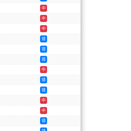
中
中
中
错
错
错
中
错
错
中
中
错
错