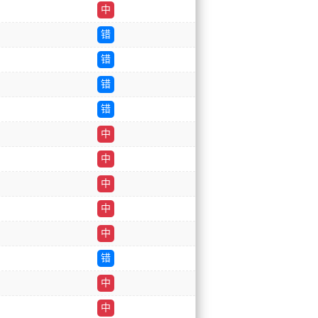
中
错
错
错
错
中
中
中
中
中
错
中
中