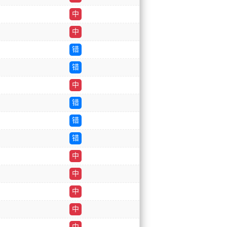
中
中
错
错
中
错
错
错
中
中
中
中
中