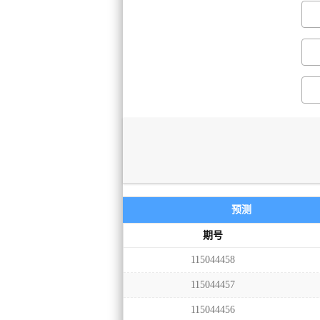
预测
期号
115044458
115044457
115044456