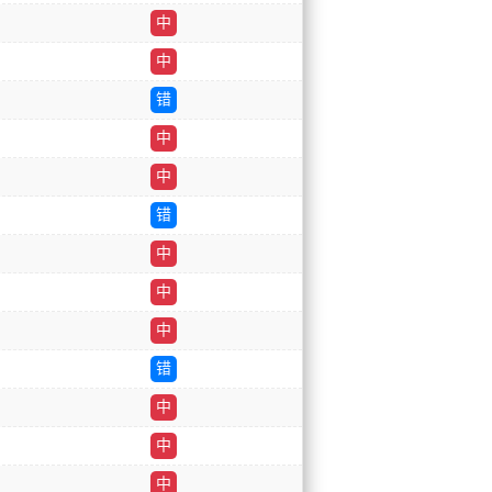
中
中
错
中
中
错
中
中
中
错
中
中
中