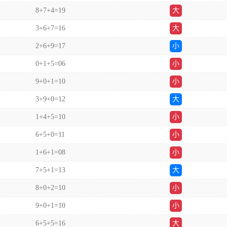
8+7+4=19
大
3+6+7=16
大
2+6+9=17
小
0+1+5=06
小
9+0+1=10
小
3+9+0=12
大
1+4+5=10
小
6+5+0=11
小
1+6+1=08
小
7+5+1=13
大
8+0+2=10
小
9+0+1=10
小
6+5+5=16
大