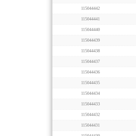
115044442
115044441
115044440
115044439
115044438
115044437
115044436
115044435
115044434
115044433
115044432
115044431
115044430