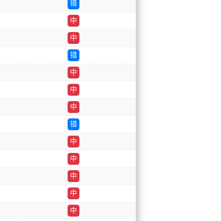
错
中
中
错
中
中
中
错
中
中
中
中
中