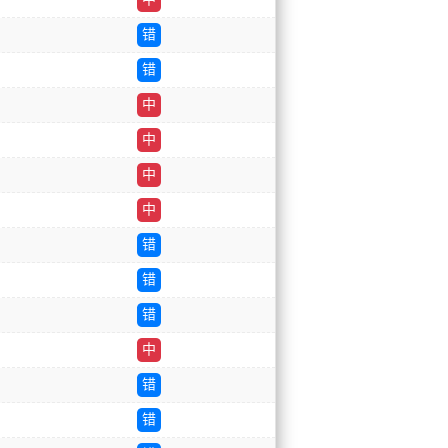
错
错
中
中
中
中
错
错
错
中
错
错