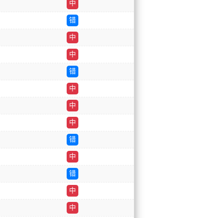
中
错
中
中
错
中
中
中
错
中
错
中
中