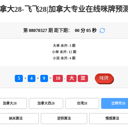
第
08070327
期 距下期：
00
分
05
秒
大单
未开:
3
期
小单
未开:
12
期
小双
未开:
4
期
5
+
4
+
9
=
18
-
大
双
咪牌
加拿大28
加拿大西28
台湾28
比特币28
纳米算法
逆转算法
情感算法