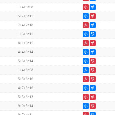
1+4+3=08
小
单
5+2+8=15
小
单
7+4+7=18
大
单
1+6+8=15
小
双
8+1+6=15
大
单
4+4+6=14
小
单
5+6+3=14
小
双
1+4+3=08
大
双
5+5+6=16
大
双
4+7+5=16
小
单
5+5+3=13
小
单
9+0+5=14
小
双
0+7+4=11
小
双