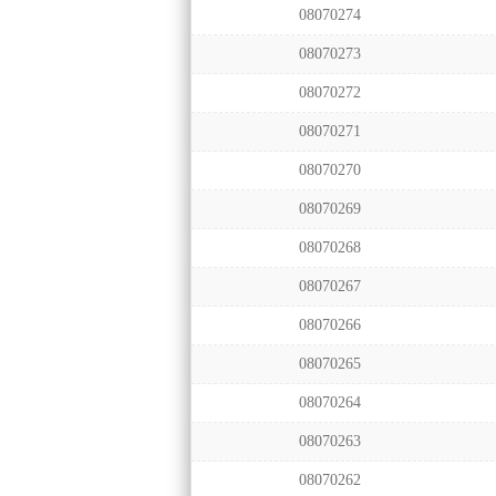
08070274
08070273
08070272
08070271
08070270
08070269
08070268
08070267
08070266
08070265
08070264
08070263
08070262