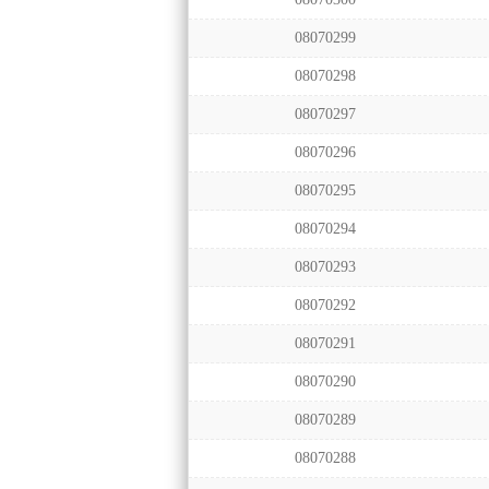
08070299
08070298
08070297
08070296
08070295
08070294
08070293
08070292
08070291
08070290
08070289
08070288