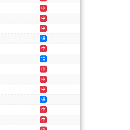
中
中
中
错
中
错
中
中
中
错
中
中
中