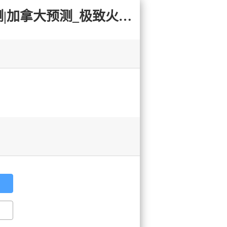
在线预测;28YC.cOM 加拿大28-飞飞28|加拿大专业在线咪牌预测|加拿大预测_极致火热优质的免费预测