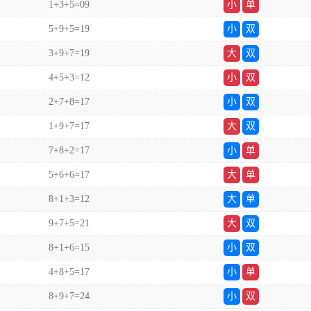
1+3+5=09
小
单
5+9+5=19
小
双
3+9+7=19
大
双
4+5+3=12
小
双
2+7+8=17
小
双
1+9+7=17
大
双
7+8+2=17
小
单
5+6+6=17
大
单
8+1+3=12
大
单
9+7+5=21
大
双
8+1+6=15
小
双
4+8+5=17
小
单
8+9+7=24
小
双