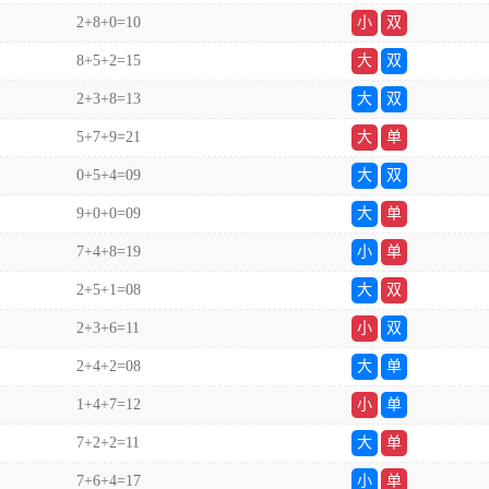
2+8+0=10
小
双
8+5+2=15
大
双
2+3+8=13
大
双
5+7+9=21
大
单
0+5+4=09
大
双
9+0+0=09
大
单
7+4+8=19
小
单
2+5+1=08
大
双
2+3+6=11
小
双
2+4+2=08
大
单
1+4+7=12
小
单
7+2+2=11
大
单
7+6+4=17
小
单