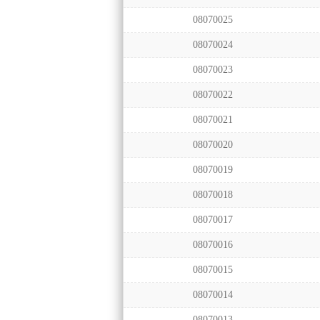
08070025
08070024
08070023
08070022
08070021
08070020
08070019
08070018
08070017
08070016
08070015
08070014
08070013