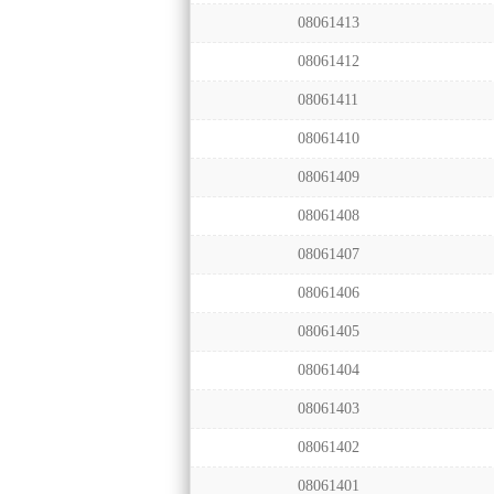
08061413
08061412
08061411
08061410
08061409
08061408
08061407
08061406
08061405
08061404
08061403
08061402
08061401