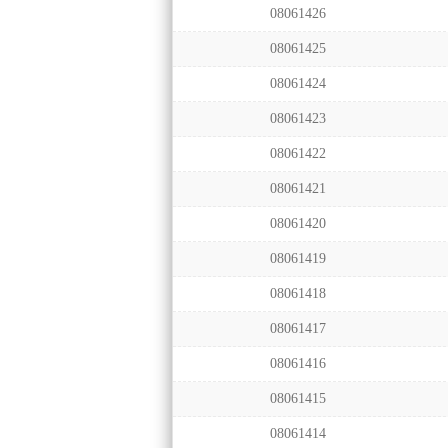
08061426
08061425
08061424
08061423
08061422
08061421
08061420
08061419
08061418
08061417
08061416
08061415
08061414