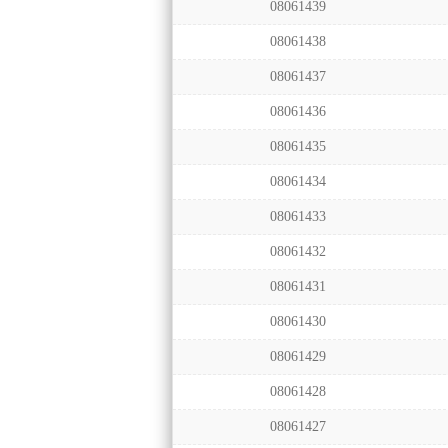
08061439
08061438
08061437
08061436
08061435
08061434
08061433
08061432
08061431
08061430
08061429
08061428
08061427