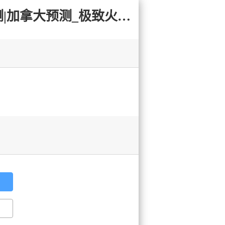
在线预测;28YC.cOM 加拿大28-飞飞28|加拿大专业在线咪牌预测|加拿大预测_极致火热优质的免费预测