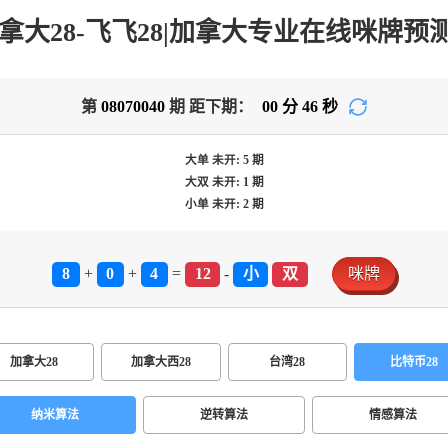
第
08070040
期 距下期：
00
分
46
秒
大单
未开:
5
期
大双
未开:
1
期
小单
未开:
2
期
8
+
0
+
4
=
12
-
小
双
咪牌
加拿大28
加拿大西28
台湾28
比特币28
纳米算法
逆转算法
情感算法