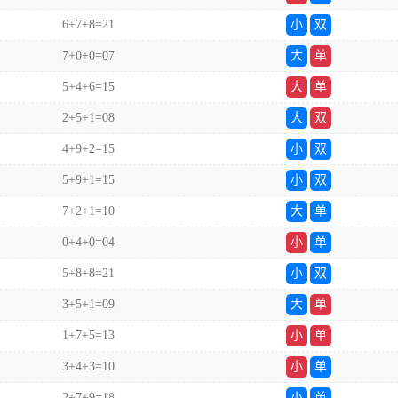
6+7+8=21
小
双
7+0+0=07
大
单
5+4+6=15
大
单
2+5+1=08
大
双
4+9+2=15
小
双
5+9+1=15
小
双
7+2+1=10
大
单
0+4+0=04
小
单
5+8+8=21
小
双
3+5+1=09
大
单
1+7+5=13
小
单
3+4+3=10
小
单
2+7+9=18
小
单