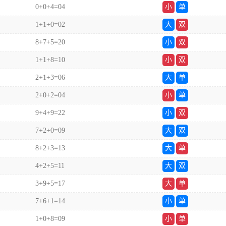
0+0+4=04
小
单
1+1+0=02
大
双
8+7+5=20
小
双
1+1+8=10
小
双
2+1+3=06
大
单
2+0+2=04
小
单
9+4+9=22
小
双
7+2+0=09
大
双
8+2+3=13
大
单
4+2+5=11
大
双
3+9+5=17
大
单
7+6+1=14
小
单
1+0+8=09
小
单