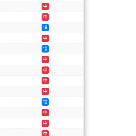
中
中
错
中
错
中
中
中
中
错
中
中
中