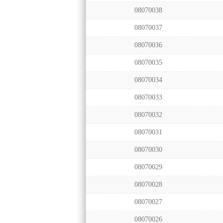
08070038
08070037
08070036
08070035
08070034
08070033
08070032
08070031
08070030
08070029
08070028
08070027
08070026