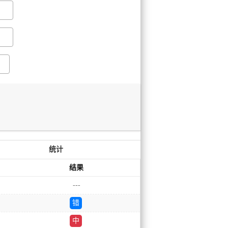
统计
结果
---
错
中