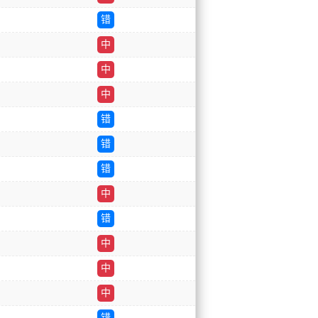
错
中
中
中
错
错
错
中
错
中
中
中
错