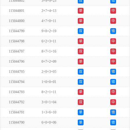
115044802
5+9+9=23
双
错
115044801
2+7+4=13
单
中
115044800
4+7+0=11
单
中
115044799
9+8+2=19
双
错
115044798
6+2+3=11
单
中
115044797
8+7+1=16
双
中
115044796
0+7+2=09
单
中
115044795
2+0+3=05
双
错
115044794
1+0+0=01
双
错
115044793
8+2+1=11
单
中
115044792
3+0+1=04
双
中
115044791
1+3+6=10
单
错
115044790
6+0+0=06
单
错