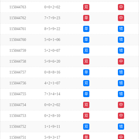
115044763
0+0+2=02
双
中
115044762
7+7+9=23
单
中
115044761
8+5+9=22
单
错
115044760
5+0+1=06
单
错
115044759
5+2+0=07
双
错
115044758
5+9+6=20
双
中
115044757
0+8+8=16
单
错
115044756
4+2+1=07
双
错
115044755
7+3+4=14
单
错
115044754
0+0+2=02
双
中
115044753
0+2+8=10
双
中
115044752
1+1+9=11
双
错
115044751
5+9+3=17
单
中