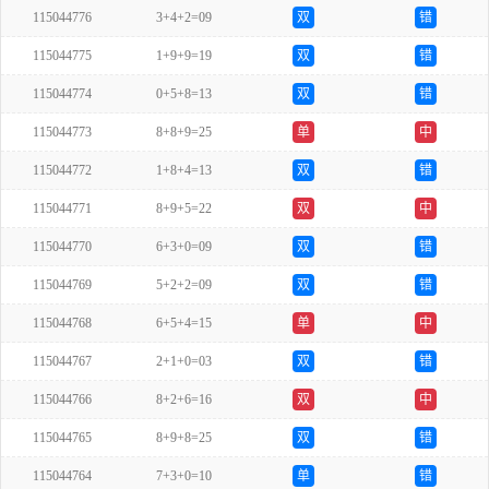
115044776
3+4+2=09
双
错
115044775
1+9+9=19
双
错
115044774
0+5+8=13
双
错
115044773
8+8+9=25
单
中
115044772
1+8+4=13
双
错
115044771
8+9+5=22
双
中
115044770
6+3+0=09
双
错
115044769
5+2+2=09
双
错
115044768
6+5+4=15
单
中
115044767
2+1+0=03
双
错
115044766
8+2+6=16
双
中
115044765
8+9+8=25
双
错
115044764
7+3+0=10
单
错