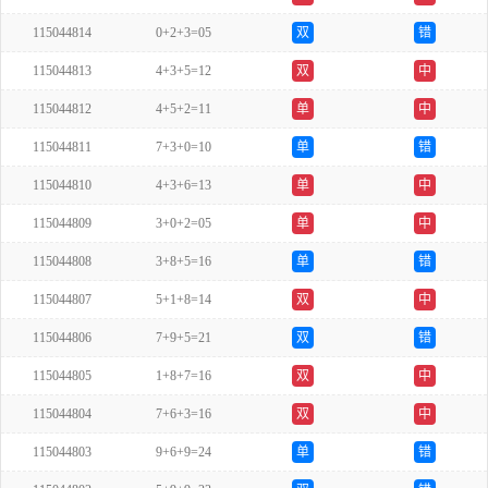
115044814
0+2+3=05
双
错
115044813
4+3+5=12
双
中
115044812
4+5+2=11
单
中
115044811
7+3+0=10
单
错
115044810
4+3+6=13
单
中
115044809
3+0+2=05
单
中
115044808
3+8+5=16
单
错
115044807
5+1+8=14
双
中
115044806
7+9+5=21
双
错
115044805
1+8+7=16
双
中
115044804
7+6+3=16
双
中
115044803
9+6+9=24
单
错