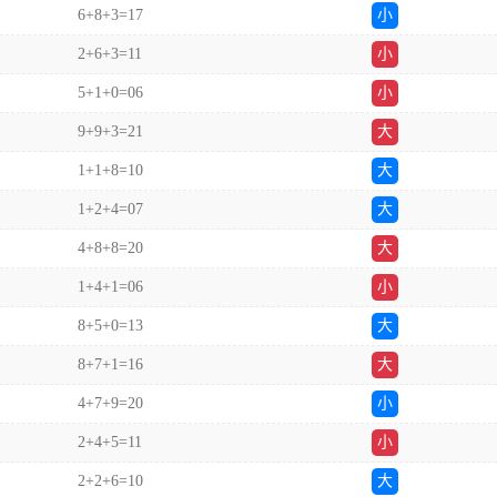
6+8+3=17
小
2+6+3=11
小
5+1+0=06
小
9+9+3=21
大
1+1+8=10
大
1+2+4=07
大
4+8+8=20
大
1+4+1=06
小
8+5+0=13
大
8+7+1=16
大
4+7+9=20
小
2+4+5=11
小
2+2+6=10
大