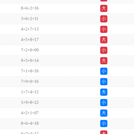
8+6+2=16
大
3+6+2=11
小
4+2+7=13
小
4+5+8=17
大
7+2+0=09
小
9+5+0=14
大
7+1+8=16
小
7+9+0=16
小
1+7+4=12
大
5+9+8=22
小
4+2+1=07
大
8+6+4=18
小
6+7+4=17
大