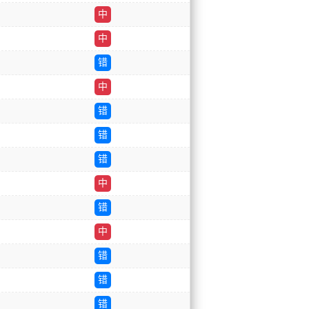
中
中
错
中
错
错
错
中
错
中
错
错
错