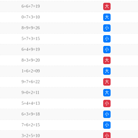
6+6+7=19
大
0+7+3=10
大
8+9+9=26
小
5+7+3=15
小
6+4+9=19
小
8+3+9=20
大
1+6+2=09
大
9+7+6=22
大
9+0+2=11
大
5+4+4=13
小
6+3+9=18
小
7+6+2=15
小
3+2+5=10
小