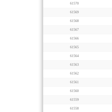
61570
61569
61568
61567
61566
61565
61564
61563
61562
61561
61560
61559
61558