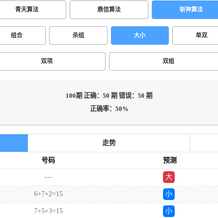
青天算法
鼎信算法
斩神算法
组合
杀组
大小
单双
双项
双组
100期 正确：50 期 错误：50 期
正确率：50%
走势
号码
预测
---
大
双
6+7+2=15
小
7+5+3=15
小