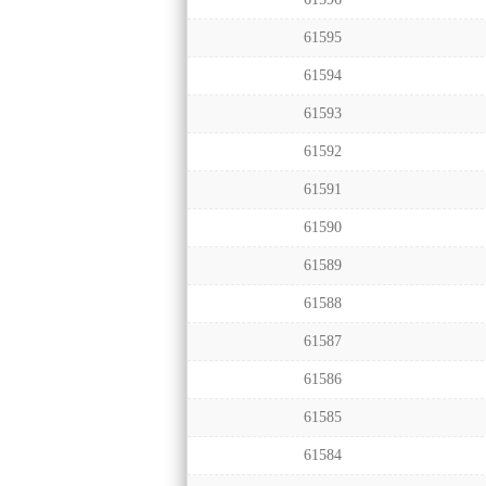
61595
61594
61593
61592
61591
61590
61589
61588
61587
61586
61585
61584