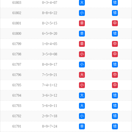
61803
0+3+4=07
大
错
61802
8+8+6=22
小
错
61801
8+2+5=15
单
中
61800
6+5+9=20
单
错
61799
1+0+4=05
单
中
61798
3+5+0=08
小
中
61797
8+0+9=17
小
错
61796
7+5+9=21
大
中
61795
7+4+1=12
小
中
61794
3+6+3=12
大
错
61793
5+6+0=11
大
错
61792
2+9+7=18
小
错
61791
8+9+7=24
单
错