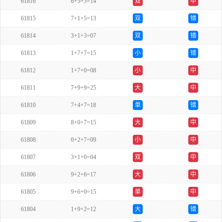
61816
6+5+3=14
双
中
61815
7+1+5=13
双
错
61814
3+1+3=07
双
错
61813
1+7+7=15
小
错
61812
1+7+0=08
小
中
61811
7+9+9=25
大
中
61810
7+4+7=18
单
错
61809
8+0+7=15
大
中
61808
0+2+7=09
小
中
61807
3+1+0=04
双
中
61806
9+2+6=17
大
中
61805
9+6+0=15
单
中
61804
1+9+2=12
大
错