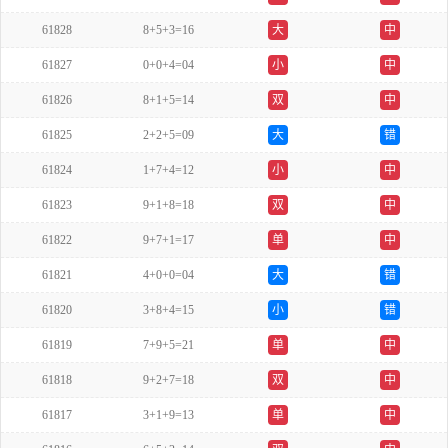
61828
8+5+3=16
大
中
61827
0+0+4=04
小
中
61826
8+1+5=14
双
中
61825
2+2+5=09
大
错
61824
1+7+4=12
小
中
61823
9+1+8=18
双
中
61822
9+7+1=17
单
中
61821
4+0+0=04
大
错
61820
3+8+4=15
小
错
61819
7+9+5=21
单
中
61818
9+2+7=18
双
中
61817
3+1+9=13
单
中