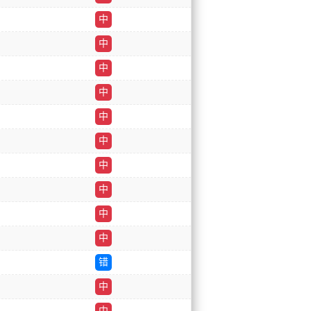
中
中
中
中
中
中
中
中
中
中
错
中
中