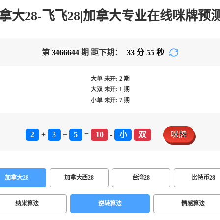
第
3466644
期 距下期：
33
分
55
秒
大单
未开:
2
期
大双
未开:
1
期
小单
未开:
7
期
2
+
3
+
5
=
10
-
小
双
咪牌
加拿大28
加拿大西28
台湾28
比特币28
纳米算法
逆转算法
情感算法