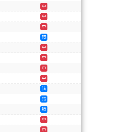
中
中
中
错
中
中
中
中
错
错
错
中
中