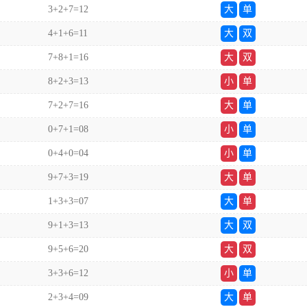
3+2+7=12
大
单
4+1+6=11
大
双
7+8+1=16
大
双
8+2+3=13
小
单
7+2+7=16
大
单
0+7+1=08
小
单
0+4+0=04
小
单
9+7+3=19
大
单
1+3+3=07
大
单
9+1+3=13
大
双
9+5+6=20
大
双
3+3+6=12
小
单
2+3+4=09
大
单