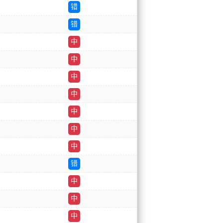
错
错
中
中
中
中
中
中
中
错
中
中
中