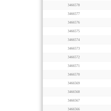
3466578
3466577
3466576
3466575
3466574
3466573
3466572
3466571
3466570
3466569
3466568
3466567
3466566