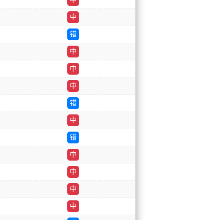
中
错
中
中
中
错
中
错
中
中
中
中