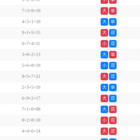
7+3+9=19
大
单
4+5+1=10
大
单
9+1+5=15
大
双
0+7+4=11
小
双
3+8+2=13
大
单
5+6+8=19
小
双
9+5+7=21
大
双
2+3+5=10
大
单
6+9+2=17
大
双
7+1+0=08
大
双
0+2+8=10
小
双
4+4+6=14
大
双