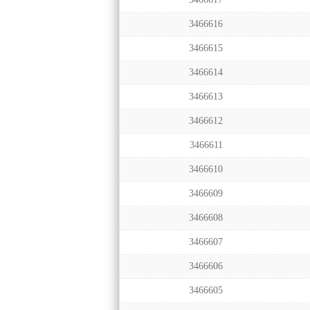
3466616
3466615
3466614
3466613
3466612
3466611
3466610
3466609
3466608
3466607
3466606
3466605