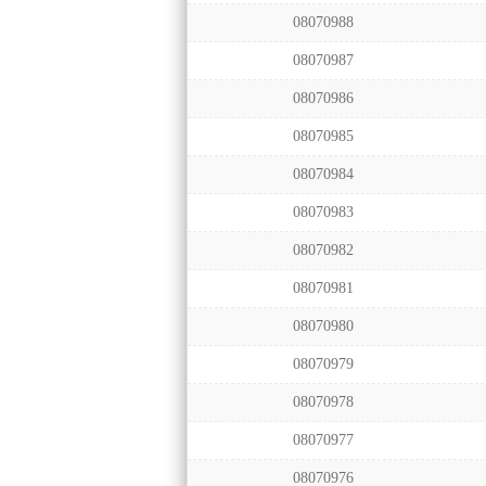
08070988
08070987
08070986
08070985
08070984
08070983
08070982
08070981
08070980
08070979
08070978
08070977
08070976