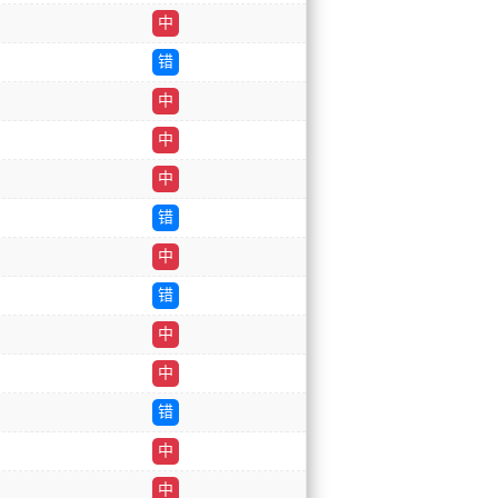
中
错
中
中
中
错
中
错
中
中
错
中
中