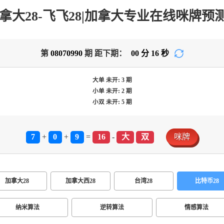
第
08070990
期 距下期：
00
分
16
秒
大单
未开:
3
期
小单
未开:
2
期
小双
未开:
5
期
7
+
0
+
9
=
16
-
大
双
咪牌
加拿大28
加拿大西28
台湾28
比特币28
纳米算法
逆转算法
情感算法