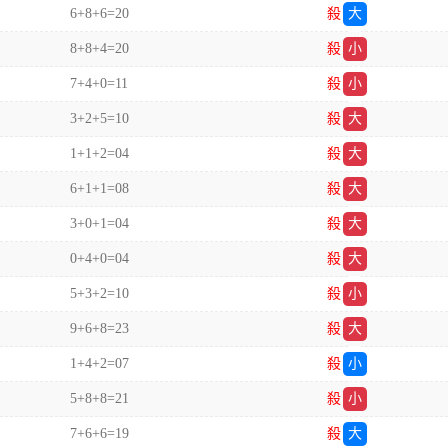
单
6+8+6=20
殺
大
双
8+8+4=20
殺
小
单
7+4+0=11
殺
小
双
3+2+5=10
殺
大
单
1+1+2=04
殺
大
单
6+1+1=08
殺
大
双
3+0+1=04
殺
大
单
0+4+0=04
殺
大
双
5+3+2=10
殺
小
单
9+6+8=23
殺
大
双
1+4+2=07
殺
小
单
5+8+8=21
殺
小
单
7+6+6=19
殺
大