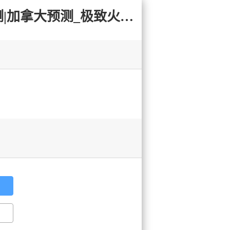
在线预测;28YC.cOM 加拿大28-飞飞28|加拿大专业在线咪牌预测|加拿大预测_极致火热优质的免费预测