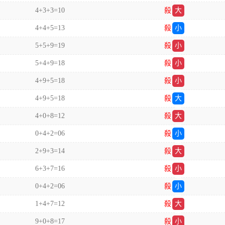
单
4+3+3=10
殺
大
双
4+4+5=13
殺
小
单
5+5+9=19
殺
小
单
5+4+9=18
殺
小
双
4+9+5=18
殺
小
双
4+9+5=18
殺
大
双
4+0+8=12
殺
大
双
0+4+2=06
殺
小
双
2+9+3=14
殺
大
单
6+3+7=16
殺
小
双
0+4+2=06
殺
小
双
1+4+7=12
殺
大
双
9+0+8=17
殺
小