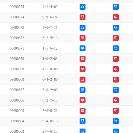
08090675
4+1+4=09
双
错
08090674
9+9+6=24
双
中
08090673
4+0+7=11
双
错
08090672
6+2+5=13
单
中
08090671
1+5+6=12
单
错
08090670
1+0+2=03
单
中
08090669
4+5+0=09
单
中
08090668
0+4+2=06
双
中
08090667
6+0+2=08
单
错
08090666
8+2+7=17
单
中
08090665
7+6+8=21
单
中
08090664
9+4+0=13
双
错
08090663
2+7+6=15
双
错