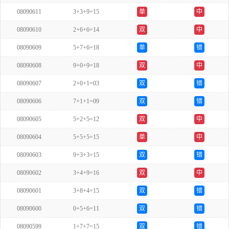
08090611
3+3+9=15
单
中
08090610
2+6+6=14
双
中
08090609
5+7+6=18
单
错
08090608
9+0+9=18
双
中
08090607
2+0+1=03
双
错
08090606
7+1+1=09
双
错
08090605
5+2+5=12
双
中
08090604
5+5+5=15
单
中
08090603
9+3+3=15
双
错
08090602
3+4+9=16
双
中
08090601
3+8+4=15
双
错
08090600
0+5+6=11
双
错
08090599
1+7+7=15
双
错