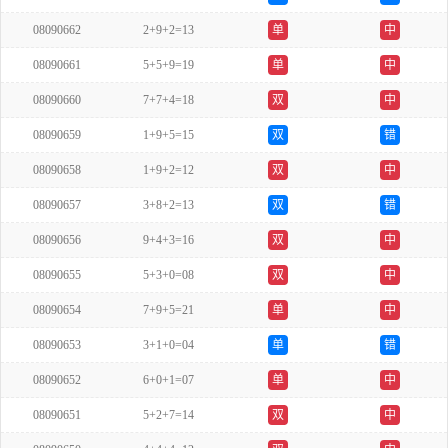
08090662
2+9+2=13
单
中
08090661
5+5+9=19
单
中
08090660
7+7+4=18
双
中
08090659
1+9+5=15
双
错
08090658
1+9+2=12
双
中
08090657
3+8+2=13
双
错
08090656
9+4+3=16
双
中
08090655
5+3+0=08
双
中
08090654
7+9+5=21
单
中
08090653
3+1+0=04
单
错
08090652
6+0+1=07
单
中
08090651
5+2+7=14
双
中