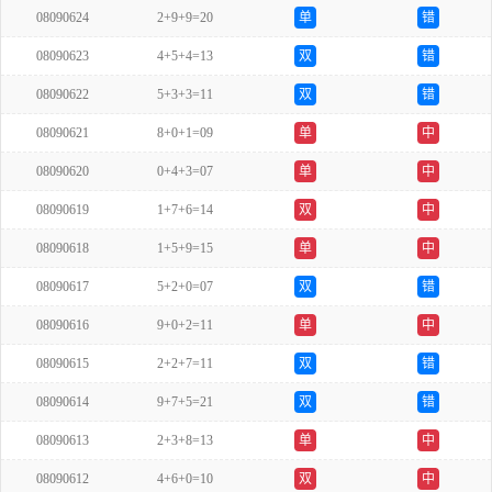
08090624
2+9+9=20
单
错
08090623
4+5+4=13
双
错
08090622
5+3+3=11
双
错
08090621
8+0+1=09
单
中
08090620
0+4+3=07
单
中
08090619
1+7+6=14
双
中
08090618
1+5+9=15
单
中
08090617
5+2+0=07
双
错
08090616
9+0+2=11
单
中
08090615
2+2+7=11
双
错
08090614
9+7+5=21
双
错
08090613
2+3+8=13
单
中
08090612
4+6+0=10
双
中