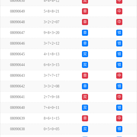
08090650
4+4+4=12
双
中
08090649
5+8+8=21
单
中
08090648
3+2+2=07
单
中
08090647
9+8+3=20
单
错
08090646
3+7+2=12
单
错
08090645
4+1+8=13
双
错
08090644
6+6+3=15
双
错
08090643
3+7+7=17
单
中
08090642
3+3+2=08
单
错
08090641
2+7+9=18
双
中
08090640
7+4+0=11
双
错
08090639
8+6+1=15
单
中
08090638
0+5+0=05
双
错