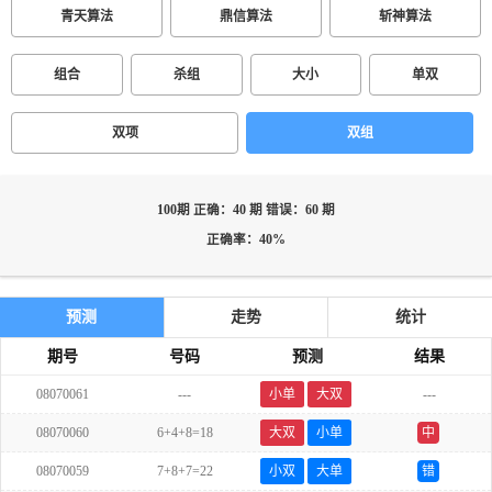
青天算法
鼎信算法
斩神算法
组合
杀组
大小
单双
双项
双组
100期 正确：40 期 错误：60 期
正确率：40%
预测
走势
统计
期号
号码
预测
结果
08070061
---
小单
大双
---
08070060
6+4+8=18
大双
小单
中
08070059
7+8+7=22
小双
大单
错