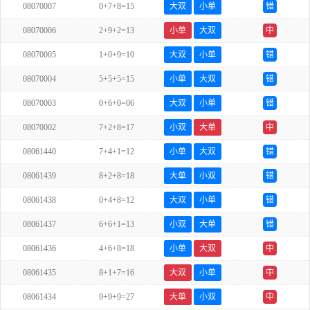
08070007
0+7+8=15
大双
小单
错
08070006
2+9+2=13
小单
大双
中
08070005
1+0+9=10
大双
小单
错
08070004
5+5+5=15
小单
大双
错
08070003
0+6+0=06
大双
小单
错
08070002
7+2+8=17
小双
大单
中
08061440
7+4+1=12
小单
大双
错
08061439
8+2+8=18
大单
小双
错
08061438
0+4+8=12
大双
小单
错
08061437
6+6+1=13
小双
大单
错
08061436
4+6+8=18
小单
大双
中
08061435
8+1+7=16
大双
小单
中
08061434
9+9+9=27
大单
小双
中