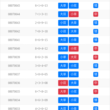
08070045
6+1+6=13
大单
小双
错
08070044
7+1+3=11
大双
小单
中
08070043
2+0+9=11
小双
大单
错
08070042
7+8+3=18
小双
大单
错
08070041
0+6+9=15
大双
小单
错
08070040
8+0+4=12
大单
小双
中
08070039
8+6+2=16
小单
大双
中
08070038
3+0+4=07
大单
小双
错
08070037
5+0+0=05
大单
小双
错
08070036
2+3+3=08
小双
大单
中
08070035
6+7+8=21
大单
小双
中
08070034
0+6+3=09
大单
小双
错
08070033
4+2+6=12
大双
小单
错