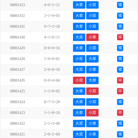
08061433
4+6+1=11
大单
小双
错
08061432
2+1+0=03
大单
小双
错
08061431
9+7+2=18
大单
小双
错
08061430
4+1+6=11
大双
小单
中
08061429
0+8+8=16
大单
小双
错
08061428
1+0+0=01
小双
大单
错
08061427
2+0+8=10
大双
小单
错
08061426
0+0+4=04
小双
大单
中
08061425
1+1+0=02
大单
小双
中
08061424
8+7+5=20
大单
小双
错
08061423
1+1+8=10
大单
小双
中
08061422
2+1+3=06
大双
小单
错
08061421
2+0+2=04
大双
小单
错