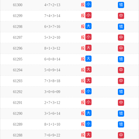
小
61300
4+7+2=13
殺
错
单
小
61299
7+4+3=14
殺
中
单
大
61298
6+3+7=16
殺
错
双
小
61297
5+3+2=10
殺
中
单
大
61296
8+1+3=12
殺
中
双
大
61295
6+0+8=14
殺
错
双
大
61294
5+0+9=14
殺
中
单
大
61293
7+3+8=18
殺
中
单
小
61292
3+0+6=09
殺
错
单
小
61291
2+7+3=12
殺
中
单
大
61290
3+5+6=14
殺
错
双
小
61289
8+1+1=10
殺
错
双
大
61288
7+6+9=22
殺
中