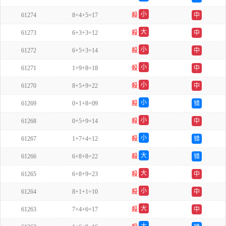
双
小
61274
8+4+5=17
殺
中
单
大
61273
6+3+3=12
殺
中
双
小
61272
6+5+3=14
殺
中
双
小
61271
1+9+8=18
殺
中
双
小
61270
8+5+9=22
殺
中
双
小
61269
0+1+8=09
殺
错
单
小
61268
0+5+9=14
殺
中
单
小
61267
1+7+4=12
殺
错
双
大
61266
6+8+8=22
殺
错
双
大
61265
6+8+9=23
殺
中
双
小
61264
8+1+1=10
殺
中
单
大
61263
7+4+6=17
殺
中
双