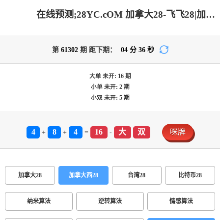
在线预测;28YC.cOM 加拿大28-飞飞28|加拿大专业在线咪牌预测|加拿大预测_极致火热优质的免费预测
第
61302
期 距下期：
04
分
36
秒
大单
未开:
16
期
小单
未开:
2
期
小双
未开:
5
期
4
8
4
16
大
双
咪牌
+
+
=
-
加拿大28
加拿大西28
台湾28
比特币28
纳米算法
逆转算法
情感算法